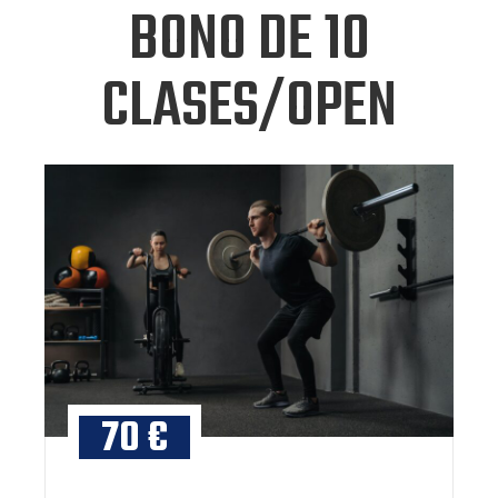
BONO DE 10
CLASES/OPEN
70 €