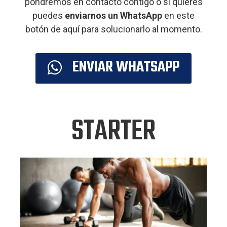
pondremos en contacto contigo o si quieres
puedes
enviarnos un WhatsApp
en este
botón de aquí para solucionarlo al momento.
ENVIAR WHATSAPP
STARTER